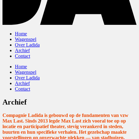
Home
Wagenspel
Over Ladida
Archief
Contact
Home
Wagenspel
Over Ladida
Archief
Contact
Archief
Compagnie Ladida is gebouwd op de fundamenten van vzw
Max Last. Sinds 2013 legde Max Last zich vooral toe op op
locatie en participatief theater, stevig verankerd in steden,
buurten en hun specifieke verhalen. Het gezelschap maakte
voorstellingen op onverwachte plekken — van stadhuizen,