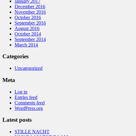
January 2017
December 2016
November 2016
October 2016
September 2016
August 2016
October 2014
September 2014
March 2014
Categories
Uncategorized
Meta
Log in
Entries feed
Comments feed
WordPress.org
Latest posts
STILLE NACHT